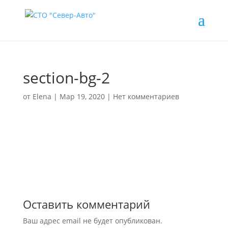
section-bg-2
от
Elena
|
Мар 19, 2020
|
Нет комментариев
Оставить комментарий
Ваш адрес email не будет опубликован.