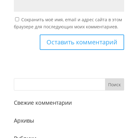
Сохранить моё имя, email и адрес сайта в этом
браузере для последующих моих комментариев.
Свежие комментарии
Архивы