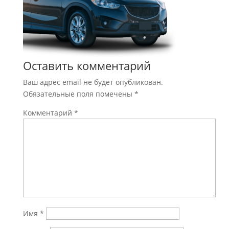
Оставить комментарий
Ваш адрес email не будет опубликован.
Обязательные поля помечены
*
Комментарий
*
Имя
*