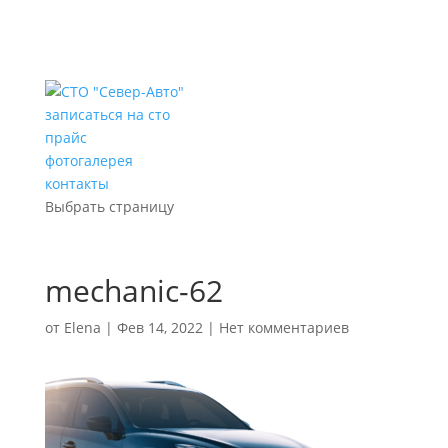
записаться на сто
прайс
фотогалерея
контакты
Выбрать страницу
mechanic-62
от
Elena
|
Фев 14, 2022
|
Нет комментариев