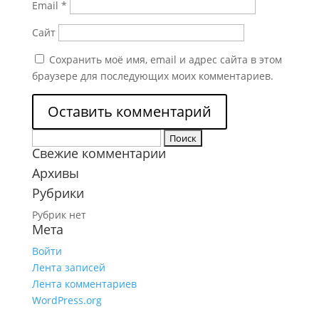
Email
*
Сайт
Сохранить моё имя, email и адрес сайта в этом
браузере для последующих моих комментариев.
Найти:
Свежие комментарии
Архивы
Рубрики
Рубрик нет
Мета
Войти
Лента записей
Лента комментариев
WordPress.org