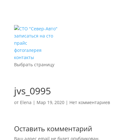
записаться на сто
прайс
фотогалерея
контакты
Выбрать страницу
jvs_0995
от
Elena
|
Мар 19, 2020
|
Нет комментариев
Оставить комментарий
Ваш адрес email не будет опубликован.