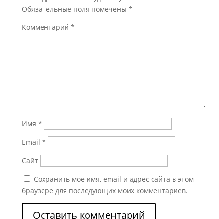
Обязательные поля помечены
*
Комментарий
*
Имя
*
Email
*
Сайт
Сохранить моё имя, email и адрес сайта в этом
браузере для последующих моих комментариев.