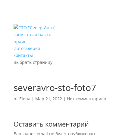
записаться на сто
прайс
фотогалерея
контакты
Выбрать страницу
severavro-sto-foto7
от
Elena
|
Мар 21, 2022
|
Нет комментариев
Оставить комментарий
Ваш адрес email не будет опубликован.