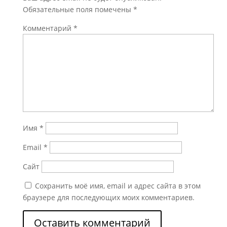
Обязательные поля помечены
*
Комментарий
*
Имя
*
Email
*
Сайт
Сохранить моё имя, email и адрес сайта в этом
браузере для последующих моих комментариев.