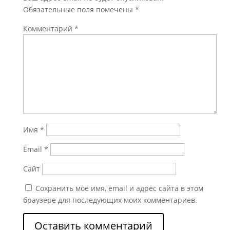
Обязательные поля помечены
*
Комментарий
*
Имя
*
Email
*
Сайт
Сохранить моё имя, email и адрес сайта в этом
браузере для последующих моих комментариев.