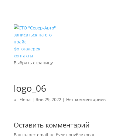
записаться на сто
прайс
фотогалерея
контакты
Выбрать страницу
logo_06
от
Elena
|
Янв 29, 2022
|
Нет комментариев
Оставить комментарий
Ваш адрес email не будет опубликован.