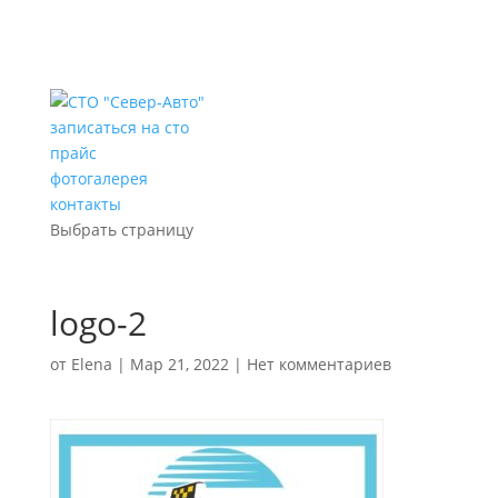
записаться на сто
прайс
фотогалерея
контакты
Выбрать страницу
logo-2
от
Elena
|
Мар 21, 2022
|
Нет комментариев