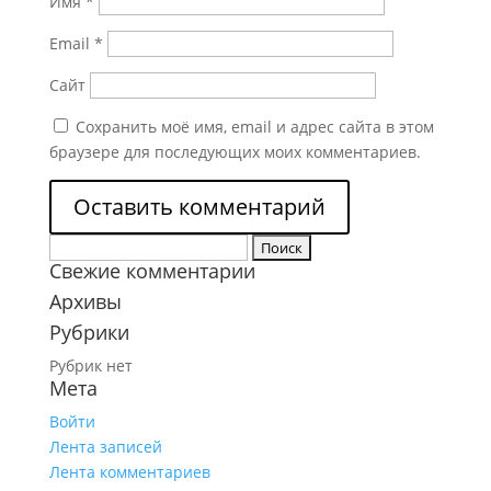
Имя
*
Email
*
Сайт
Сохранить моё имя, email и адрес сайта в этом
браузере для последующих моих комментариев.
Найти:
Свежие комментарии
Архивы
Рубрики
Рубрик нет
Мета
Войти
Лента записей
Лента комментариев