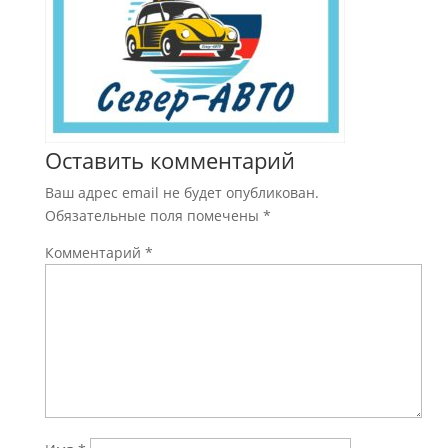
Оставить комментарий
Ваш адрес email не будет опубликован.
Обязательные поля помечены
*
Комментарий
*