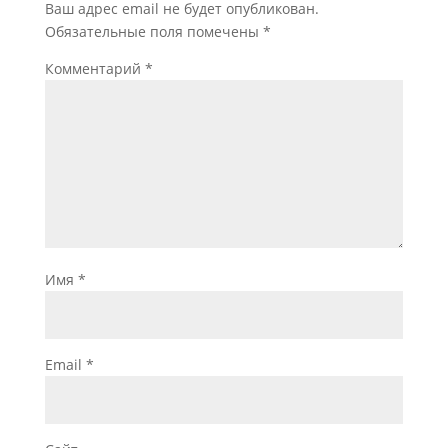
Ваш адрес email не будет опубликован.
Обязательные поля помечены
*
Комментарий
*
Имя
*
Email
*