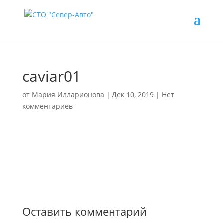
caviar01
от
Мария Илларионова
|
Дек 10, 2019
|
Нет
комментариев
Оставить комментарий