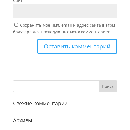
Сайт
Сохранить моё имя, email и адрес сайта в этом
браузере для последующих моих комментариев.
Свежие комментарии
Архивы