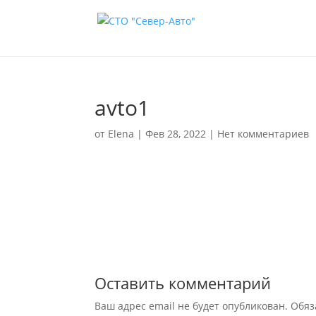
avto1
от
Elena
|
Фев 28, 2022
|
Нет комментариев
Оставить комментарий
Ваш адрес email не будет опубликован.
Обяз