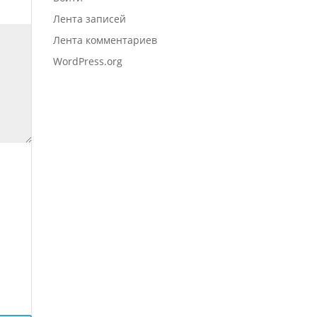
Лента записей
Лента комментариев
WordPress.org