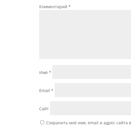
Комментарий
*
Имя
*
Email
*
Сайт
Сохранить моё имя, email и адрес сайта