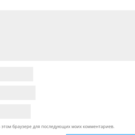
 в этом браузере для последующих моих комментариев.